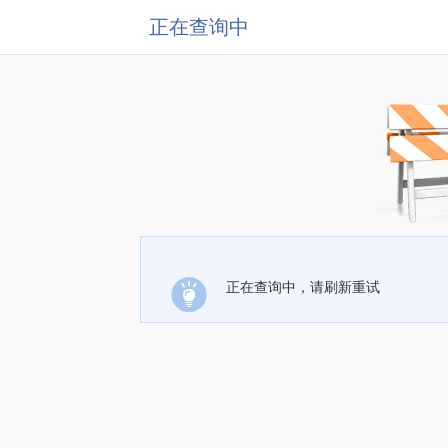
正在查询中
正在查询中，请刷新重试